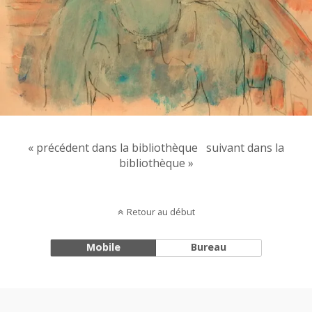
« précédent dans la bibliothèque
suivant dans la
bibliothèque »
Retour au début
Mobile
Bureau