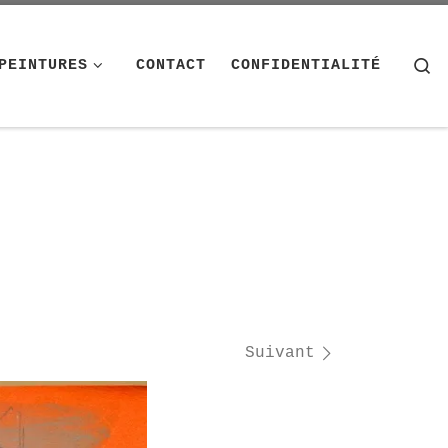
S
PEINTURES
CONTACT
CONFIDENTIALITÉ
Suivant