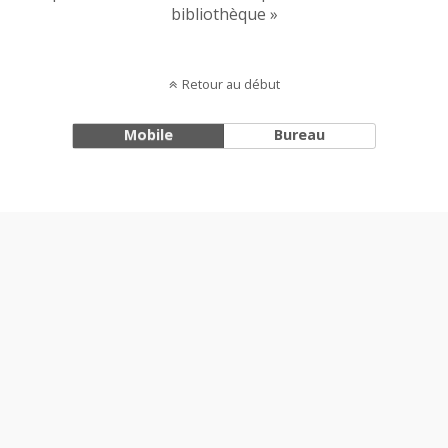
bibliothèque »
Retour au début
Mobile
Bureau