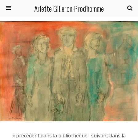
Arlette Gilleron Prod'homme
« précédent dans la bibliothèque
suivant dans la