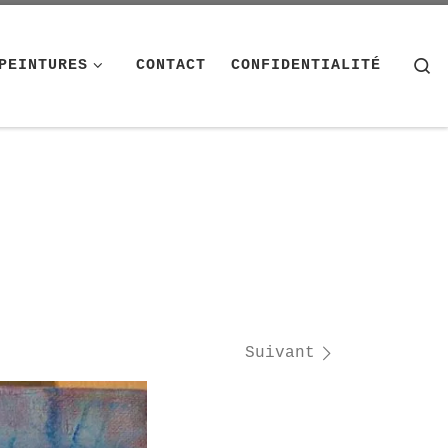
S
PEINTURES
CONTACT
CONFIDENTIALITÉ
Suivant