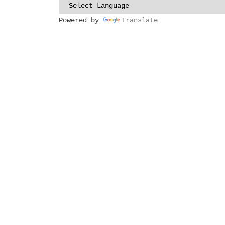
Powered by
Translate