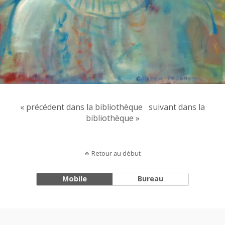
« précédent dans la bibliothèque
suivant dans la
bibliothèque »
Retour au début
Mobile
Bureau