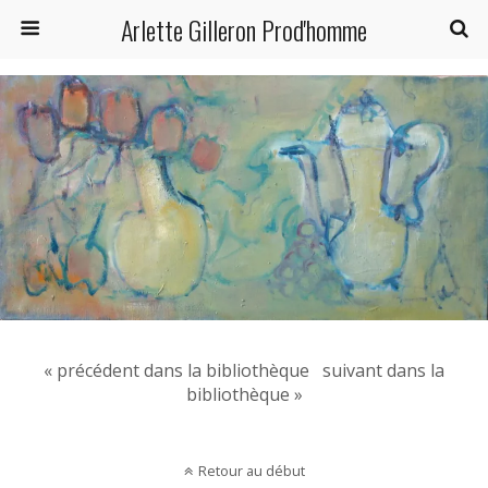
Arlette Gilleron Prod'homme
« précédent dans la bibliothèque
suivant dans la
bibliothèque »
Retour au début